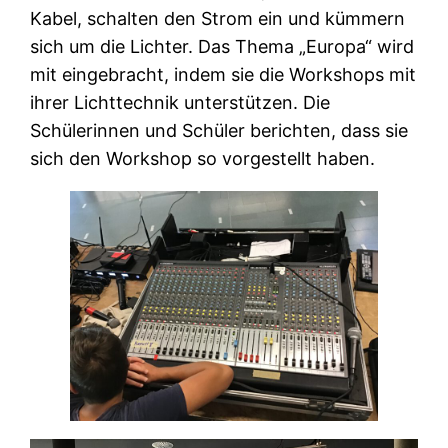
Kabel, schalten den Strom ein und kümmern
sich um die Lichter. Das Thema „Europa“ wird
mit eingebracht, indem sie die Workshops mit
ihrer Lichttechnik unterstützen. Die
Schülerinnen und Schüler berichten, dass sie
sich den Workshop so vorgestellt haben.