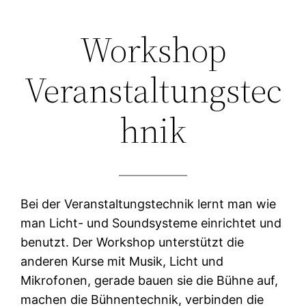
Zum
Workshop
Inhalt
springen
Veranstaltungstec
hnik
Bei der Veranstaltungstechnik lernt man wie
man Licht- und Soundsysteme einrichtet und
benutzt. Der Workshop unterstützt die
anderen Kurse mit Musik, Licht und
Mikrofonen, gerade bauen sie die Bühne auf,
machen die Bühnentechnik, verbinden die