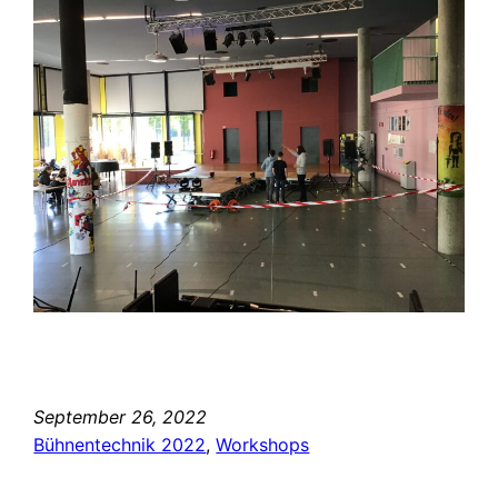
September 26, 2022
Bühnentechnik 2022
, 
Workshops