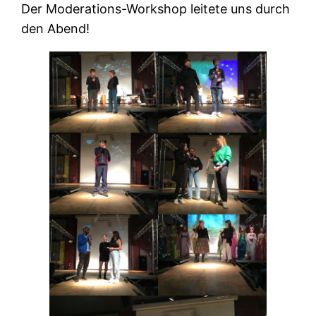
Der Moderations-Workshop leitete uns durch
den Abend!