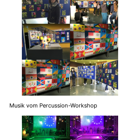
Musik vom Percussion-Workshop