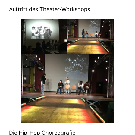
Auftritt des Theater-Workshops
Die Hip-Hop Choreografie