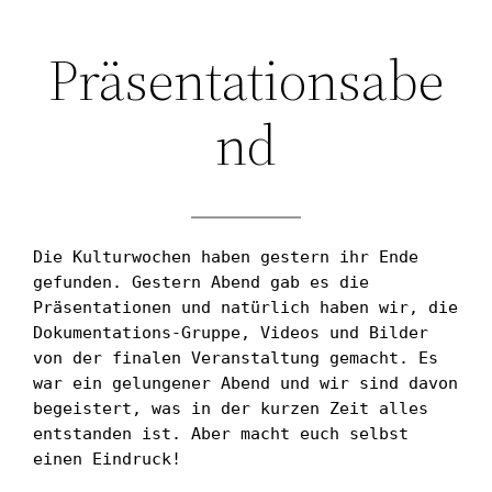
Zum
Präsentationsabe
Inhalt
springen
nd
Die Kulturwochen haben gestern ihr Ende 
gefunden. Gestern Abend gab es die 
Präsentationen und natürlich haben wir, die 
Dokumentations-Gruppe, Videos und Bilder 
von der finalen Veranstaltung gemacht. Es 
war ein gelungener Abend und wir sind davon 
begeistert, was in der kurzen Zeit alles 
entstanden ist. Aber macht euch selbst 