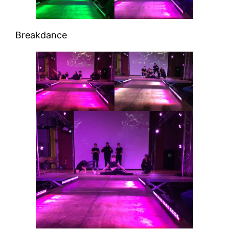
Breakdance