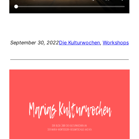
September 30, 2022
Die Kulturwochen
, 
Workshops