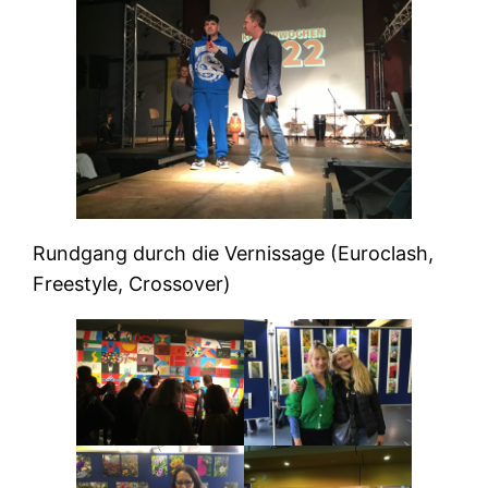
Rundgang durch die Vernissage (Euroclash,
Freestyle, Crossover)