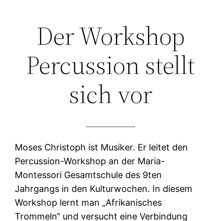
Zum
Der Workshop
Inhalt
springen
Percussion stellt
sich vor
Moses Christoph ist Musiker. Er leitet den
Percussion-Workshop an der Maria-
Montessori Gesamtschule des 9ten
Jahrgangs in den Kulturwochen. In diesem
Workshop lernt man „Afrikanisches
Trommeln“ und versucht eine Verbindung