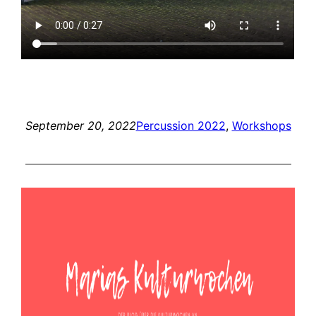
September 20, 2022
Percussion 2022
, 
Workshops