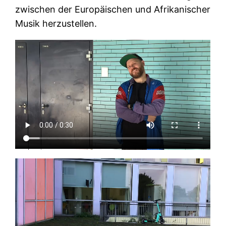
zwischen der Europäischen und Afrikanischer
Musik herzustellen.