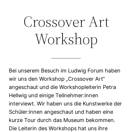
Zum
Crossover Art
Inhalt
springen
Workshop
Bei unserem Besuch im Ludwig Forum haben
wir uns den Workshop „Crossover Art“
angeschaut und die Workshopleiterin Petra
Hellwig und einige Teilnehmer:innen
interviewt. Wir haben uns die Kunstwerke der
Schüler:innen angeschaut und haben eine
kurze Tour durch das Museum bekommen.
Die Leiterin des Workshops hat uns ihre