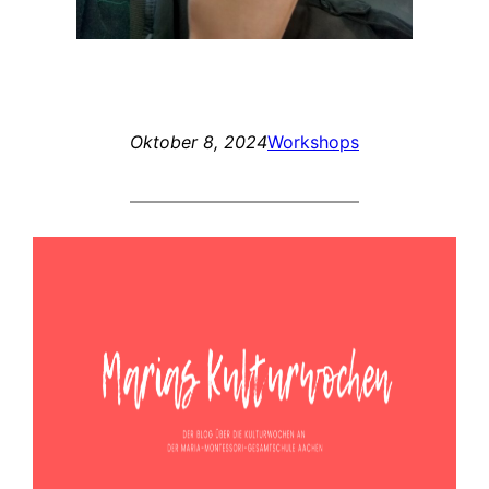
Oktober 8, 2024
Workshops