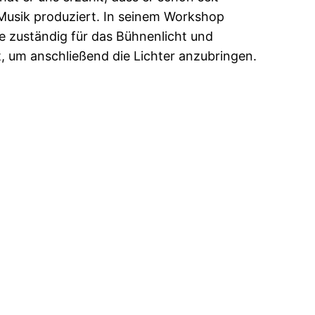
 Musik produziert. In seinem Workshop
e zuständig für das Bühnenlicht und
, um anschließend die Lichter anzubringen.