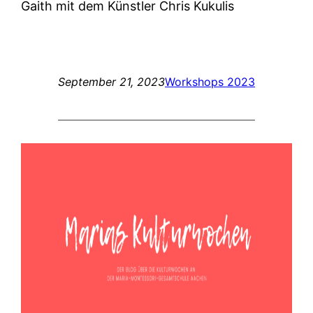
Gaith mit dem Künstler Chris Kukulis
September 21, 2023
Workshops 2023