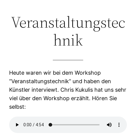
Zum
Veranstaltungstec
Inhalt
springen
hnik
Heute waren wir bei dem Workshop
“Veranstaltungstechnik“ und haben den
Künstler interviewt. Chris Kukulis hat uns sehr
viel über den Workshop erzählt. Hören Sie
selbst: