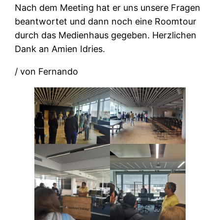
Nach dem Meeting hat er uns unsere Fragen
beantwortet und dann noch eine Roomtour
durch das Medienhaus gegeben. Herzlichen
Dank an Amien Idries.
/ von Fernando