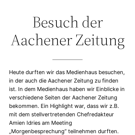
Zum
Besuch der
Inhalt
springen
Aachener Zeitung
Heute durften wir das Medienhaus besuchen,
in der auch die Aachener Zeitung zu finden
ist. In dem Medienhaus haben wir Einblicke in
verschiedene Seiten der Aachener Zeitung
bekommen. Ein Highlight war, dass wir z.B.
mit dem stellvertretenden Chefredakteur
Amien Idries am Meeting
„Morgenbesprechung“ teilnehmen durften.