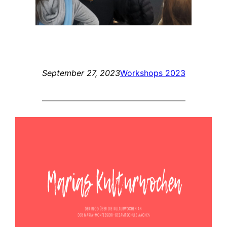
September 27, 2023
Workshops 2023