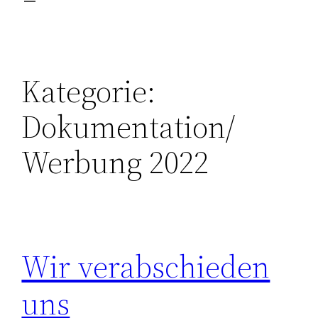
Kategorie:
Dokumentation/
Werbung 2022
Wir verabschieden
uns