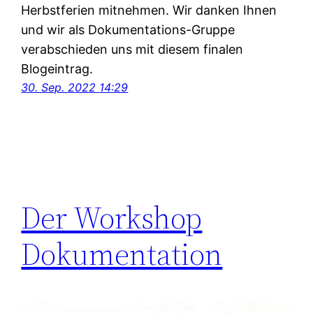
Herbstferien mitnehmen. Wir danken Ihnen
und wir als Dokumentations-Gruppe
verabschieden uns mit diesem finalen
Blogeintrag.
30. Sep. 2022 14:29
Der Workshop
Dokumentation