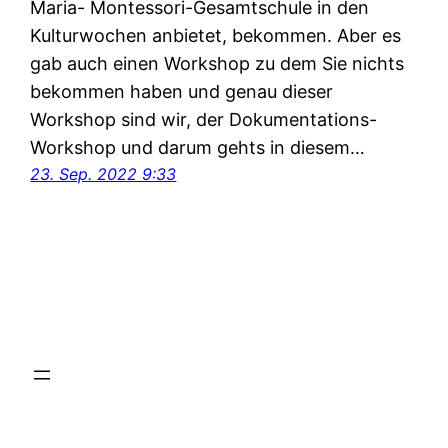
Maria- Montessori-Gesamtschule in den
Kulturwochen anbietet, bekommen. Aber es
gab auch einen Workshop zu dem Sie nichts
bekommen haben und genau dieser
Workshop sind wir, der Dokumentations-
Workshop und darum gehts in diesem…
23. Sep. 2022 9:33