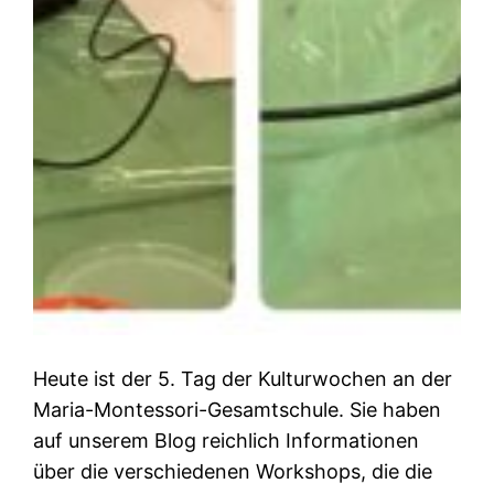
Heute ist der 5. Tag der Kulturwochen an der
Maria-Montessori-Gesamtschule. Sie haben
auf unserem Blog reichlich Informationen
über die verschiedenen Workshops, die die