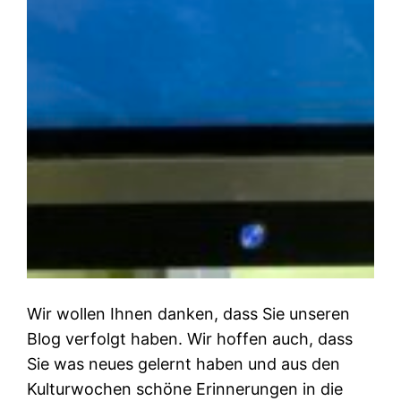
Wir wollen Ihnen danken, dass Sie unseren
Blog verfolgt haben. Wir hoffen auch, dass
Sie was neues gelernt haben und aus den
Kulturwochen schöne Erinnerungen in die